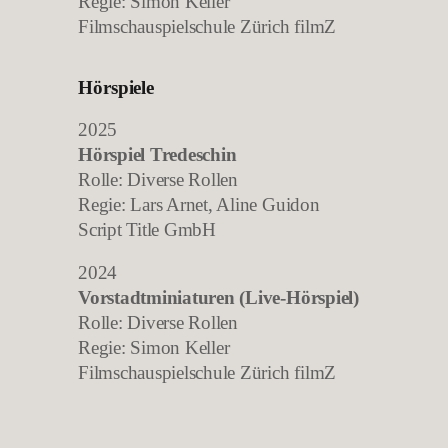
Regie: Simon Keller
Filmschauspielschule Zürich filmZ
Hörspiele
2025
Hörspiel Tredeschin
Rolle: Diverse Rollen
Regie: Lars Arnet, Aline Guidon
Script Title GmbH
2024
Vorstadtminiaturen (Live-Hörspiel)
Rolle: Diverse Rollen
Regie: Simon Keller
Filmschauspielschule Zürich filmZ