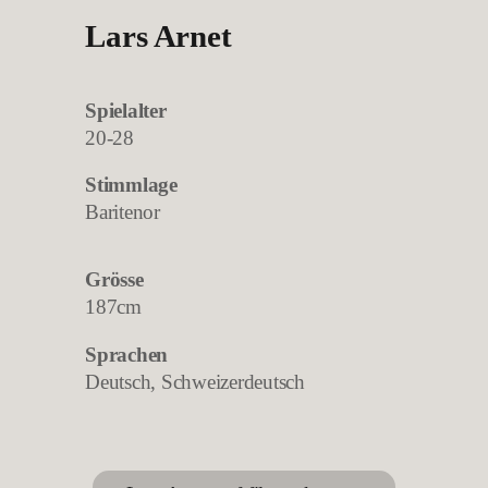
Lars Arnet
Spielalter
20-28
Stimmlage
Baritenor
Grösse
187cm
Sprachen
Deutsch, Schweizerdeutsch