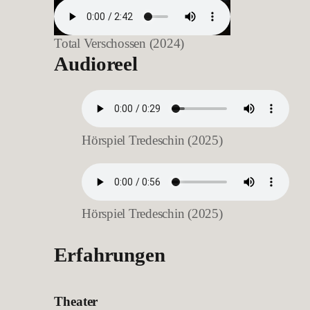
Total Verschossen (2024)
Audioreel
Hörspiel Tredeschin (2025)
Hörspiel Tredeschin (2025)
Erfahrungen
Theater