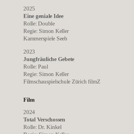
2025
Eine geniale Idee
Rolle: Double
Regie: Simon Keller
Kammerspiele Seeb
2023
Jungfräuliche Gebete
Rolle: Paul
Regie: Simon Keller
Filmschauspielschule Zürich filmZ
Film
2024
Total Verschossen
Rolle: Dr. Kinkel