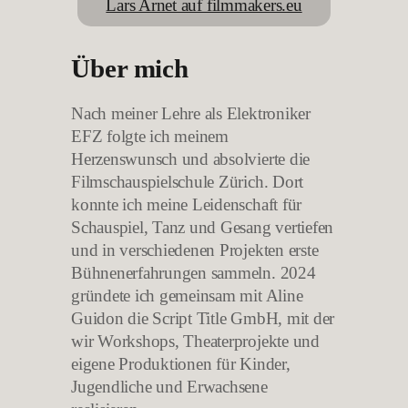
Lars Arnet auf filmmakers.eu
Über mich
Nach meiner Lehre als Elektroniker
EFZ folgte ich meinem
Herzenswunsch und absolvierte die
Filmschauspielschule Zürich. Dort
konnte ich meine Leidenschaft für
Schauspiel, Tanz und Gesang vertiefen
und in verschiedenen Projekten erste
Bühnenerfahrungen sammeln. 2024
gründete ich gemeinsam mit Aline
Guidon die Script Title GmbH, mit der
wir Workshops, Theaterprojekte und
eigene Produktionen für Kinder,
Jugendliche und Erwachsene